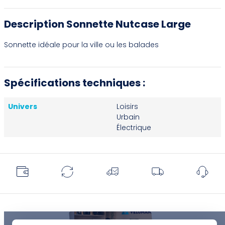
Description Sonnette Nutcase Large
Sonnette idéale pour la ville ou les balades
Spécifications techniques :
Univers
Loisirs
Urbain
Électrique