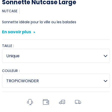
Sonnette Nutcase Large
NUTCASE
Sonnette idéale pour la ville ou les balades
En savoir plus
TAILLE :
COULEUR :