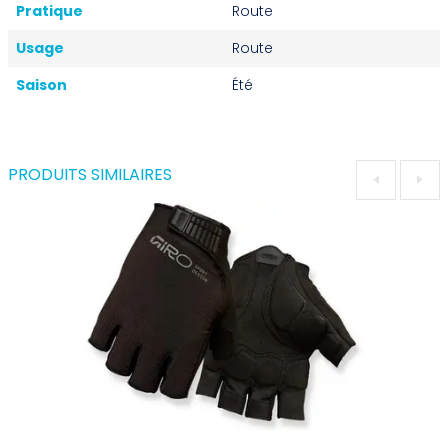
Pratique
Route
Usage
Route
Saison
Été
PRODUITS SIMILAIRES