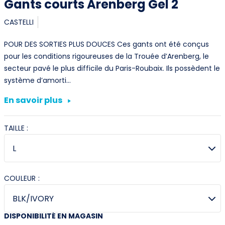
Gants courts Arenberg Gel 2
CASTELLI
POUR DES SORTIES PLUS DOUCES Ces gants ont été conçus
pour les conditions rigoureuses de la Trouée d’Arenberg, le
secteur pavé le plus difficile du Paris-Roubaix. Ils possèdent le
système d’amorti…
En savoir plus
TAILLE :
COULEUR :
DISPONIBILITÉ EN MAGASIN