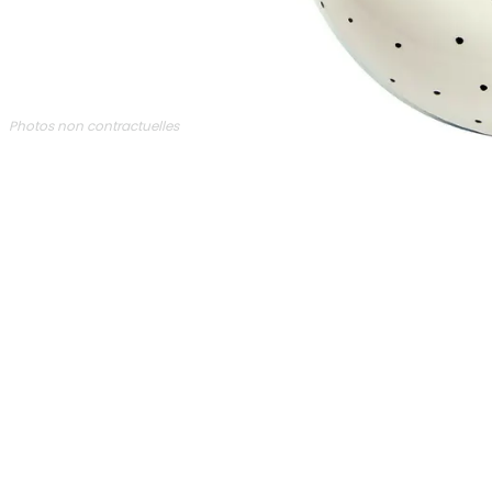
Photos non contractuelles