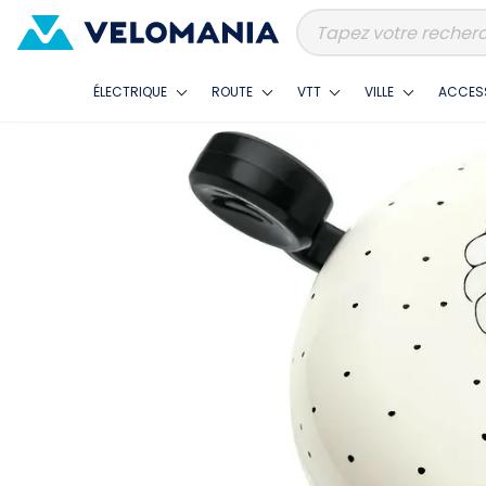
ÉLECTRIQUE
ROUTE
VTT
VILLE
ACCES