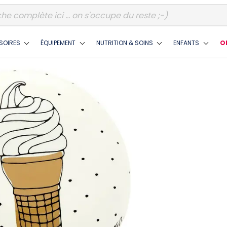
SOIRES
ÉQUIPEMENT
NUTRITION & SOINS
ENFANTS
O