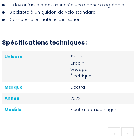
Le levier facile à pousser crée une sonnerie agréable.
S'adapte à un guidon de vélo standard
Comprend le matériel de fixation
Spécifications techniques :
Univers
Enfant
Urbain
Voyage
Électrique
Marque
Electra
Année
2022
Modèle
Electra domed ringer