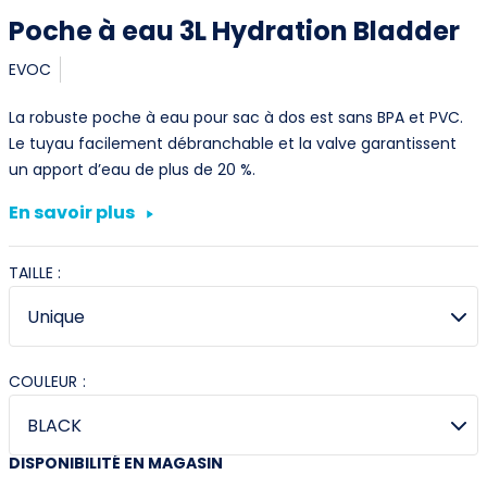
Poche à eau 3L Hydration Bladder
EVOC
La robuste poche à eau pour sac à dos est sans BPA et PVC.
Le tuyau facilement débranchable et la valve garantissent
un apport d’eau de plus de 20 %.
En savoir plus
TAILLE :
COULEUR :
DISPONIBILITÉ EN MAGASIN