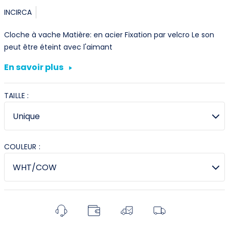
INCIRCA
Cloche à vache Matière: en acier Fixation par velcro Le son
peut être éteint avec l'aimant
En savoir plus
TAILLE :
COULEUR :