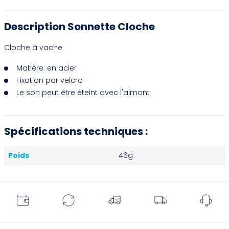
Description Sonnette Cloche
Cloche à vache
Matière: en acier
Fixation par velcro
Le son peut être éteint avec l'aimant
Spécifications techniques :
Poids
46g