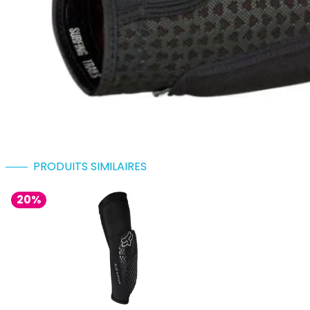
PRODUITS SIMILAIRES
20%