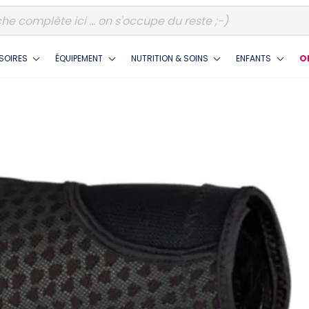
SOIRES
ÉQUIPEMENT
NUTRITION & SOINS
ENFANTS
O