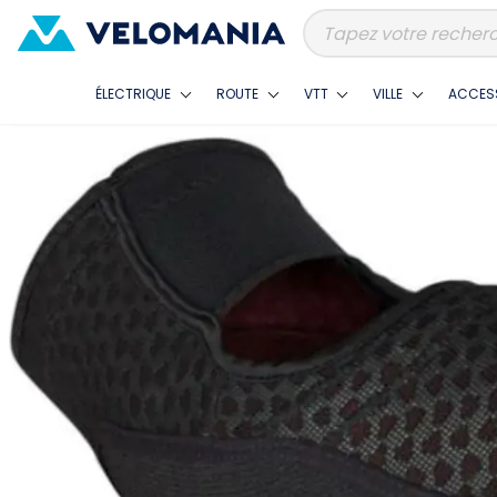
ÉLECTRIQUE
ROUTE
VTT
VILLE
ACCES