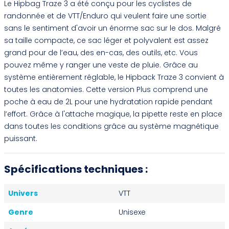
Le Hipbag Traze 3 a été conçu pour les cyclistes de
randonnée et de VTT/Enduro qui veulent faire une sortie
sans le sentiment d'avoir un énorme sac sur le dos. Malgré
sa taille compacte, ce sac léger et polyvalent est assez
grand pour de l’eau, des en-cas, des outils, etc. Vous
pouvez même y ranger une veste de pluie. Grâce au
système entièrement réglable, le Hipback Traze 3 convient à
toutes les anatomies. Cette version Plus comprend une
poche à eau de 2L pour une hydratation rapide pendant
l’effort. Grâce à l'attache magique, la pipette reste en place
dans toutes les conditions grâce au système magnétique
puissant.
Spécifications techniques :
Univers
VTT
Genre
Unisexe