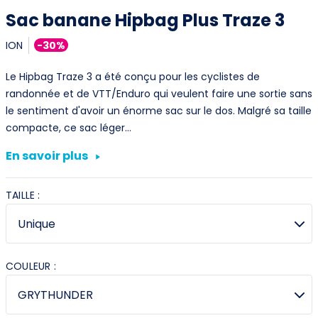
Sac banane Hipbag Plus Traze 3
ION
-30%
Le Hipbag Traze 3 a été conçu pour les cyclistes de
randonnée et de VTT/Enduro qui veulent faire une sortie sans
le sentiment d'avoir un énorme sac sur le dos. Malgré sa taille
compacte, ce sac léger…
En savoir plus
TAILLE :
COULEUR :