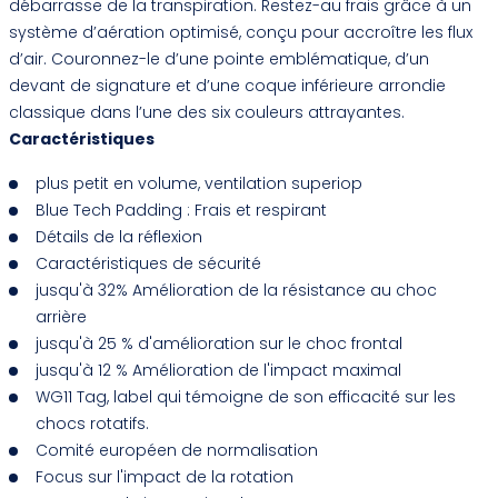
débarrasse de la transpiration. Restez-au frais grâce à un
système d’aération optimisé, conçu pour accroître les flux
d’air. Couronnez-le d’une pointe emblématique, d’un
devant de signature et d’une coque inférieure arrondie
classique dans l’une des six couleurs attrayantes.
Caractéristiques
plus petit en volume, ventilation superiop
Blue Tech Padding : Frais et respirant
Détails de la réflexion
Caractéristiques de sécurité
jusqu'à 32% Amélioration de la résistance au choc
arrière
jusqu'à 25 % d'amélioration sur le choc frontal
jusqu'à 12 % Amélioration de l'impact maximal
WG11 Tag, label qui témoigne de son efficacité sur les
chocs rotatifs.
Comité européen de normalisation
Focus sur l'impact de la rotation