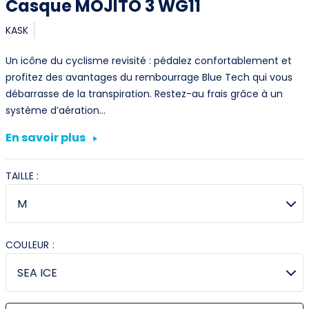
Casque MOJITO 3 WG11
KASK
Un icône du cyclisme revisité : pédalez confortablement et
profitez des avantages du rembourrage Blue Tech qui vous
débarrasse de la transpiration. Restez-au frais grâce à un
système d’aération…
En savoir plus
TAILLE :
COULEUR :