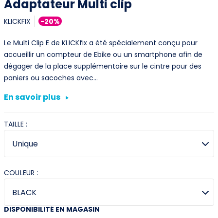
Adaptateur Multi clip
KLICKFIX
-20%
Le Multi Clip E de KLICKfix a été spécialement conçu pour
accueillir un compteur de Ebike ou un smartphone afin de
dégager de la place supplémentaire sur le cintre pour des
paniers ou sacoches avec…
En savoir plus
TAILLE :
COULEUR :
DISPONIBILITÉ EN MAGASIN