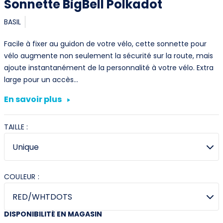
Sonnette BigBell Polkadot
BASIL
Facile à fixer au guidon de votre vélo, cette sonnette pour
vélo augmente non seulement la sécurité sur la route, mais
ajoute instantanément de la personnalité à votre vélo. Extra
large pour un accès…
En savoir plus
TAILLE :
COULEUR :
DISPONIBILITÉ EN MAGASIN