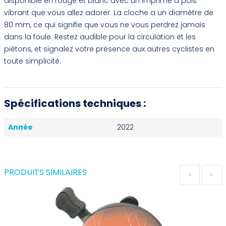
disponible en rouge et blanc avec un imprimé à pois
vibrant que vous allez adorer. La cloche a un diamètre de
80 mm, ce qui signifie que vous ne vous perdrez jamais
dans la foule. Restez audible pour la circulation et les
piétons, et signalez votre présence aux autres cyclistes en
toute simplicité.
Spécifications techniques :
Année
2022
PRODUITS SIMILAIRES