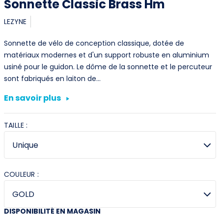
Sonnette Classic Brass Hm
LEZYNE
Sonnette de vélo de conception classique, dotée de
matériaux modernes et d'un support robuste en aluminium
usiné pour le guidon. Le dôme de la sonnette et le percuteur
sont fabriqués en laiton de…
En savoir plus
TAILLE :
COULEUR :
DISPONIBILITÉ EN MAGASIN