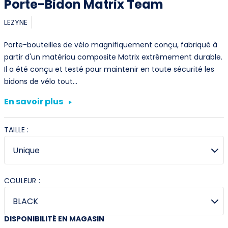
Porte-Bidon Matrix Team
LEZYNE
Porte-bouteilles de vélo magnifiquement conçu, fabriqué à
partir d'un matériau composite Matrix extrêmement durable.
Il a été conçu et testé pour maintenir en toute sécurité les
bidons de vélo tout…
En savoir plus
TAILLE :
COULEUR :
DISPONIBILITÉ EN MAGASIN