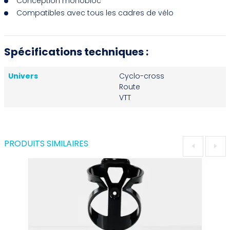
Conception monobloc
Compatibles avec tous les cadres de vélo
Spécifications techniques :
Univers
Cyclo-cross
Route
VTT
PRODUITS SIMILAIRES