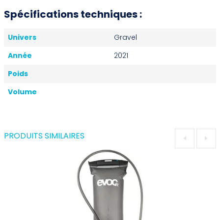
Spécifications techniques :
Univers
Gravel
Année
2021
Poids
Volume
PRODUITS SIMILAIRES