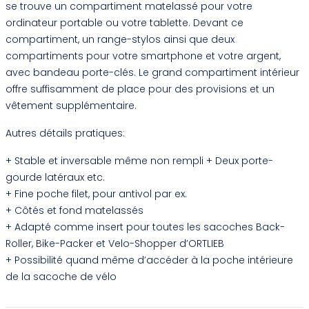
se trouve un compartiment matelassé pour votre
ordinateur portable ou votre tablette. Devant ce
compartiment, un range-stylos ainsi que deux
compartiments pour votre smartphone et votre argent,
avec bandeau porte-clés. Le grand compartiment intérieur
offre suffisamment de place pour des provisions et un
vêtement supplémentaire.
Autres détails pratiques:
+ Stable et inversable même non rempli + Deux porte-
gourde latéraux etc.
+ Fine poche filet, pour antivol par ex.
+ Côtés et fond matelassés
+ Adapté comme insert pour toutes les sacoches Back-
Roller, Bike-Packer et Velo-Shopper d’ORTLIEB
+ Possibilité quand même d’accéder à la poche intérieure
de la sacoche de vélo