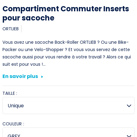
Compartiment Commuter Inserts
pour sacoche
ORTLIEB
Vous avez une sacoche Back-Roller ORTLIEB ? Ou une Bike-
Packer ou une Velo-Shopper ? Et vous vous servez de cette
sacoche aussi pour vous rendre à votre travail ? Alors ce qui
suit est pour vous !…
En savoir plus
TAILLE :
COULEUR :