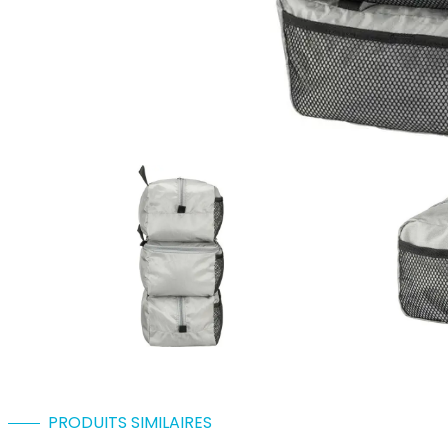
PRODUITS SIMILAIRES