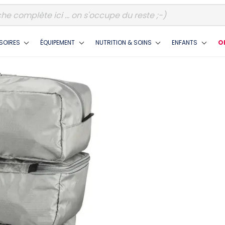
SOIRES
ÉQUIPEMENT
NUTRITION & SOINS
ENFANTS
O