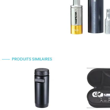
PRODUITS SIMILAIRES