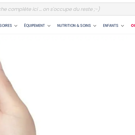
SOIRES
ÉQUIPEMENT
NUTRITION & SOINS
ENFANTS
O