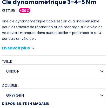
Clé dynamométrique 3-4-5 Nm
KETTLER
-30%
Une clé dynamométrique fiable est un outil indispensable
pour les travaux de réparation et de montage sur le vélo et
ne devrait manquer dans aucun atelier - peu importe si tu
conduis un vélo de…
En savoir plus
TAILLE :
COULEUR :
DISPONIBILITÉ EN MAGASIN