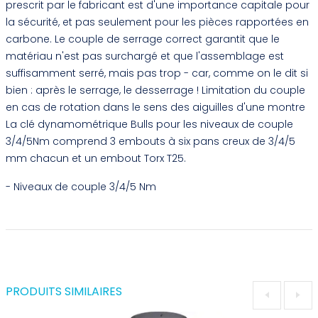
prescrit par le fabricant est d'une importance capitale pour
la sécurité, et pas seulement pour les pièces rapportées en
carbone. Le couple de serrage correct garantit que le
matériau n'est pas surchargé et que l'assemblage est
suffisamment serré, mais pas trop - car, comme on le dit si
bien : après le serrage, le desserrage ! Limitation du couple
en cas de rotation dans le sens des aiguilles d'une montre
La clé dynamométrique Bulls pour les niveaux de couple
3/4/5Nm comprend 3 embouts à six pans creux de 3/4/5
mm chacun et un embout Torx T25.
- Niveaux de couple 3/4/5 Nm
PRODUITS SIMILAIRES