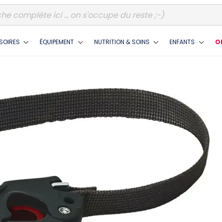
SOIRES
ÉQUIPEMENT
NUTRITION & SOINS
ENFANTS
O