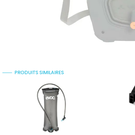
PRODUITS SIMILAIRES