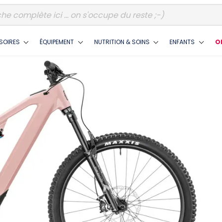
SOIRES
ÉQUIPEMENT
NUTRITION & SOINS
ENFANTS
O