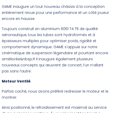
GAME inaugure un tout nouveau châssis à la conception
entièrement revue pour une performance et un côté joueur
encore en hausse.
Toujours construit en aluminium 6061 T4 T6 de qualité
aéronautique, tous les tubes sont hydroformés et à
épaisseurs multiples pour optimiser poids, rigidité et
comportement dynamique. GAME s'appuie sur notre
cinématique de suspension légendaire et pourtant encore
améliorée&nbsp;!!! Il inaugure également plusieurs
nouveaux concepts qui œuvrent de concert, l’un n’allant
pas sans l’autre.
Moteur Ventilé
Parfois caché, nous avons préféré redresser le moteur et le
montrer.
Ainsi positionné, le refroidissement est maximal au service