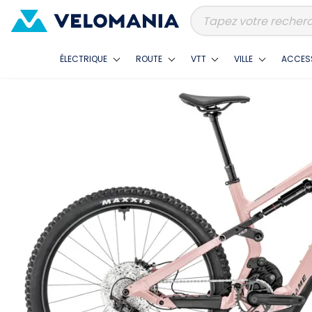
ÉLECTRIQUE
ROUTE
VTT
VILLE
ACCES