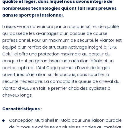
qualité et léger, dans lequel nous avons intégré de
nombreuses technologies qui ont fait leurs preuves
dans le sport professionnel.
Laissez-vous convaincre par un casque sûr et de qualité
qui possède les avantages d’un casque de course
professionnel. Pour un maximum de sécurité, le Viantor est
équipé d’un renfort de structure ActiCage intégré à l’EPS.
Celui-ci offre une protection maximale au porteur du
casque tout en garantissant une aération idéale et un
confort optimal. L’ActiCage permet d’avoir de larges
ouvertures d’aération sur le casque, sans sacrifier la
sécurité nécessaire. La compatibilité queue de cheval du
Viantor d’ABUS en fait le premier choix des cyclistes à
cheveux longs.
Caractéristiques :
Conception Multi Shell In-Mold pour une liaison durable
de la coque extérieure en plusieurs parties au matériau