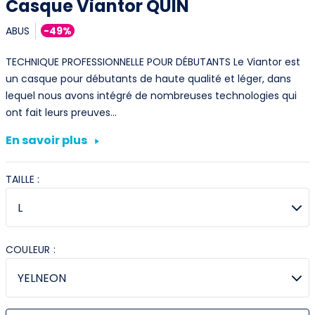
Casque Viantor QUIN
ABUS
-49%
TECHNIQUE PROFESSIONNELLE POUR DÉBUTANTS Le Viantor est
un casque pour débutants de haute qualité et léger, dans
lequel nous avons intégré de nombreuses technologies qui
ont fait leurs preuves…
En savoir plus
TAILLE :
COULEUR :