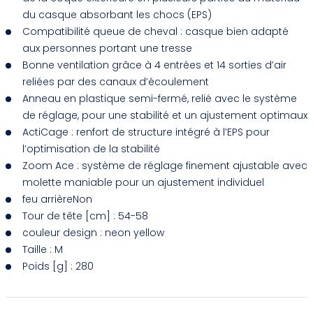
du casque absorbant les chocs (EPS)
Compatibilité queue de cheval : casque bien adapté
aux personnes portant une tresse
Bonne ventilation grâce à 4 entrées et 14 sorties d’air
reliées par des canaux d’écoulement
Anneau en plastique semi-fermé, relié avec le système
de réglage, pour une stabilité et un ajustement optimaux
ActiCage : renfort de structure intégré à l’EPS pour
l’optimisation de la stabilité
Zoom Ace : système de réglage finement ajustable avec
molette maniable pour un ajustement individuel
feu arrièreNon
Tour de tête [cm] : 54-58
couleur design : neon yellow
Taille : M
Poids [g] : 280