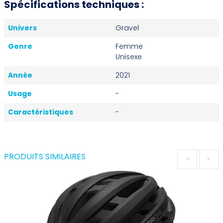
Spécifications techniques :
Univers
Gravel
Genre
Femme
Unisexe
Année
2021
Usage
-
Caractéristiques
-
PRODUITS SIMILAIRES