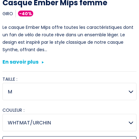
Casque Ember Mips femme
GIRO
-40%
Le casque Ember Mips offre toutes les caractéristiques dont
un fan de vélo de route rêve dans un ensemble léger. Le
design est inspiré par le style classique de notre casque
Synthe, offrant des…
En savoir plus
TAILLE :
COULEUR :