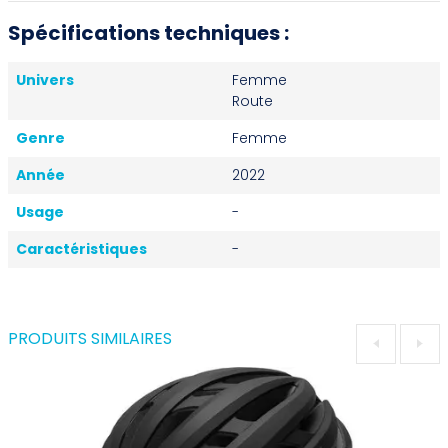
Spécifications techniques :
Univers
Femme
Route
Genre
Femme
Année
2022
Usage
-
Caractéristiques
-
PRODUITS SIMILAIRES