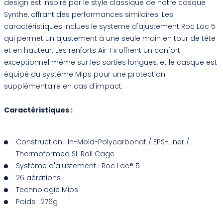
design est inspiré par le style classique de notre casque
Synthe, offrant des performances similaires. Les
caractéristiques inclues le systeme d'ajustement Roc Loc 5
qui permet un ajustement à une seule main en tour de tête
et en hauteur. Les renforts Air-Fx offrent un confort
exceptionnel même sur les sorties longues, et le casque est
équipé du systéme Mips pour une protection
supplémentaire en cas d'impact.
Caractéristiques :
Construction : In-Mold-Polycarbonat / EPS-Liner /
Thermoformed SL Roll Cage
Système d'ajustement : Roc Loc® 5
26 aérations
Technologie Mips
Poids : 276g