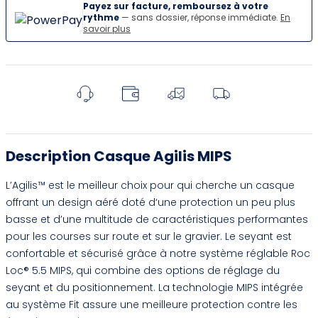
Payez sur facture, remboursez à votre
rythme
— sans dossier, réponse immédiate.
En
savoir plus
Description Casque Agilis MIPS
L’Agilis™ est le meilleur choix pour qui cherche un casque
offrant un design aéré doté d‘une protection un peu plus
basse et d’une multitude de caractéristiques performantes
pour les courses sur route et sur le gravier. Le seyant est
confortable et sécurisé grâce à notre système réglable Roc
Loc® 5.5 MIPS, qui combine des options de réglage du
seyant et du positionnement. La technologie MIPS intégrée
au système Fit assure une meilleure protection contre les