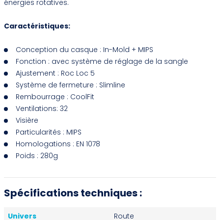
énergies rotatives.
Caractéristiques:
Conception du casque : In-Mold + MIPS
Fonction : avec système de réglage de la sangle
Ajustement : Roc Loc 5
Système de fermeture : Slimline
Rembourrage : CoolFit
Ventilations: 32
Visière
Particularités : MIPS
Homologations : EN 1078
Poids : 280g
Spécifications techniques :
Univers
Route