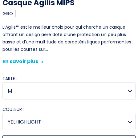
Casque Agilis MIPS
GIRO
L’Agilis™ est le meilleur choix pour qui cherche un casque
offrant un design aéré doté d‘une protection un peu plus
basse et d’une multitude de caractéristiques performantes
pour les courses sur…
En savoir plus
TAILLE :
COULEUR :