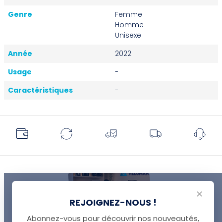
Genre
Femme
Homme
Unisexe
Année
2022
Usage
-
Caractéristiques
-
✕
REJOIGNEZ-NOUS !
Abonnez-vous pour découvrir nos nouveautés,