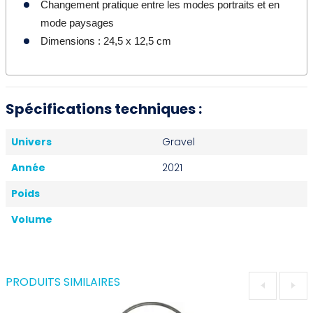
Changement pratique entre les modes portraits et en
mode paysages
Dimensions : 24,5 x 12,5 cm
Spécifications techniques :
Univers
Gravel
Année
2021
Poids
Volume
PRODUITS SIMILAIRES