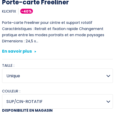
Porte-carte Freeliner
KLICKFIX
-40%
Porte-carte Freeliner pour cintre et support rotatif
Caractéristiques : Retrait et fixation rapide Changement
pratique entre les modes portraits et en mode paysages
Dimensions : 24,5 x…
En savoir plus
TAILLE :
COULEUR :
DISPONIBILITÉ EN MAGASIN